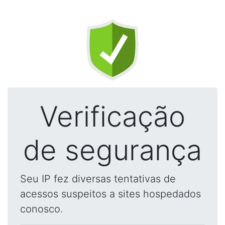
Verificação
de segurança
Seu IP fez diversas tentativas de
acessos suspeitos a sites hospedados
conosco.