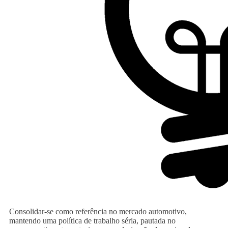
Consolidar-se como referência no mercado automotivo,
mantendo uma política de trabalho séria, pautada no