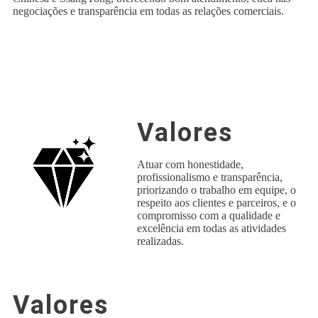
negociações e transparência em todas as relações comerciais.
Valores
Atuar com honestidade,
profissionalismo e transparência,
priorizando o trabalho em equipe, o
respeito aos clientes e parceiros, e o
compromisso com a qualidade e
excelência em todas as atividades
realizadas.
Valores