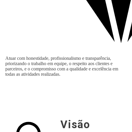
Atuar com honestidade, profissionalismo e transparência,
priorizando o trabalho em equipe, o respeito aos clientes e
parceiros, e o compromisso com a qualidade e excelência em
todas as atividades realizadas.
Visão