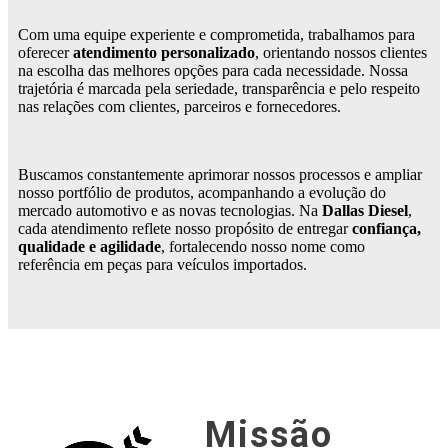
Com uma equipe experiente e comprometida, trabalhamos para
oferecer
atendimento personalizado
, orientando nossos clientes
na escolha das melhores opções para cada necessidade. Nossa
trajetória é marcada pela seriedade, transparência e pelo respeito
nas relações com clientes, parceiros e fornecedores.
Buscamos constantemente aprimorar nossos processos e ampliar
nosso portfólio de produtos, acompanhando a evolução do
mercado automotivo e as novas tecnologias. Na
Dallas Diesel
,
cada atendimento reflete nosso propósito de entregar
confiança,
qualidade e agilidade
, fortalecendo nosso nome como
referência em peças para veículos importados.
Missão