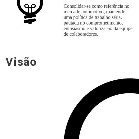
Consolidar-se como referência no
mercado automotivo, mantendo
uma política de trabalho séria,
pautada no comprometimento,
entusiasmo e valorização da equipe
de colaboradores.
Visão