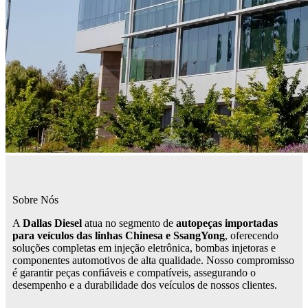
Sobre Nós
A
Dallas Diesel
atua no segmento de
autopeças importadas
para veículos das linhas Chinesa e SsangYong
, oferecendo
soluções completas em injeção eletrônica, bombas injetoras e
componentes automotivos de alta qualidade. Nosso compromisso
é garantir peças confiáveis e compatíveis, assegurando o
desempenho e a durabilidade dos veículos de nossos clientes.