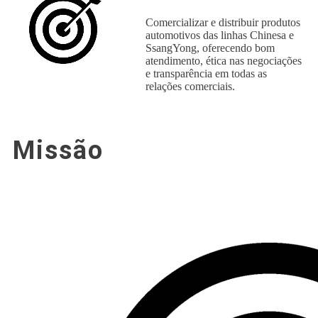
Comercializar e distribuir produtos
automotivos das linhas Chinesa e
SsangYong, oferecendo bom
atendimento, ética nas negociações
e transparência em todas as
relações comerciais.
Missão