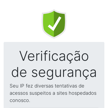
Verificação
de segurança
Seu IP fez diversas tentativas de
acessos suspeitos a sites hospedados
conosco.