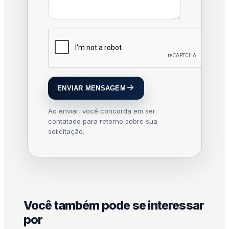
ENVIAR MENSAGEM
Ao enviar, você concorda em ser
contatado para retorno sobre sua
solicitação.
Você também pode se interessar
por