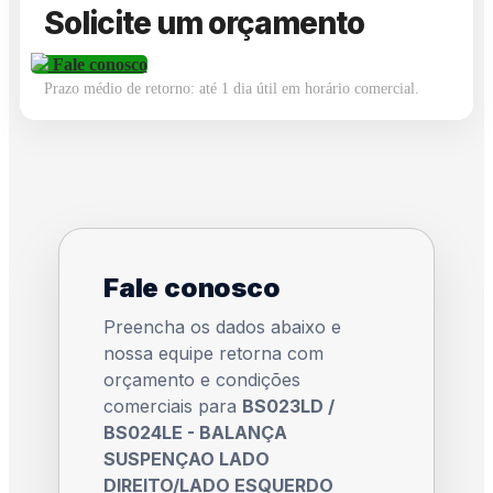
Solicite um orçamento
Fale conosco
Prazo médio de retorno: até 1 dia útil em horário comercial.
Fale conosco
Preencha os dados abaixo e
nossa equipe retorna com
orçamento e condições
comerciais para
BS023LD /
BS024LE - BALANÇA
SUSPENÇAO LADO
DIREITO/LADO ESQUERDO