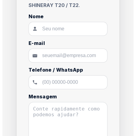
SHINERAY T20 / T22
.
Nome
E-mail
Telefone / WhatsApp
Mensagem