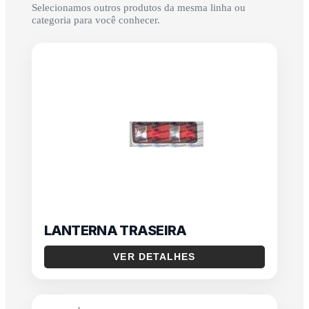
Selecionamos outros produtos da mesma linha ou
categoria para você conhecer.
LANTERNA TRASEIRA
VER DETALHES